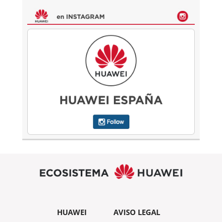
HUAWEI
AVISO LEGAL