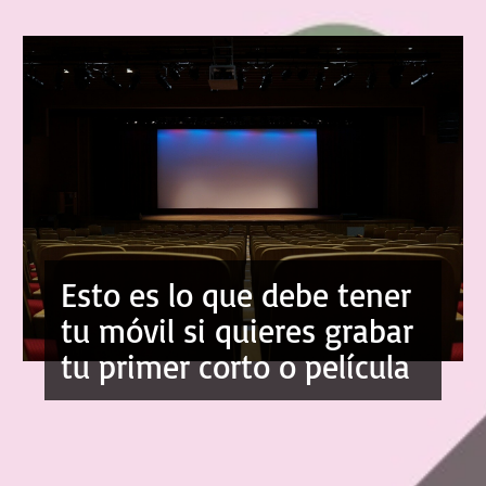
Esto es lo que debe tener
tu móvil si quieres grabar
tu primer corto o película