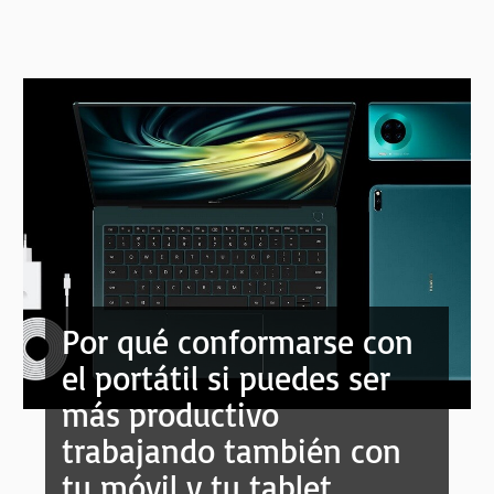
Por qué conformarse con
el portátil si puedes ser
más productivo
trabajando también con
tu móvil y tu tablet