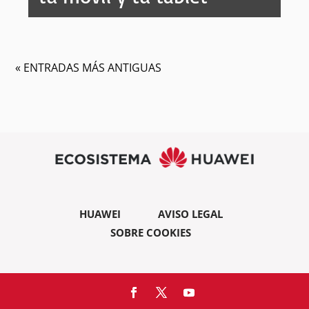
« ENTRADAS MÁS ANTIGUAS
HUAWEI
AVISO LEGAL
SOBRE COOKIES