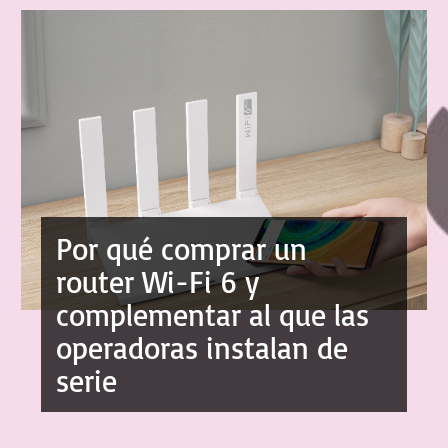
Por qué comprar un
router Wi-Fi 6 y
complementar al que las
operadoras instalan de
serie