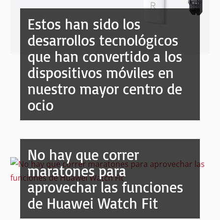
Estos han sido los
desarrollos tecnológicos
que han convertido a los
dispositivos móviles en
nuestro mayor centro de
ocio
No hay que correr
maratones para
aprovechar las funciones
de Huawei Watch Fit