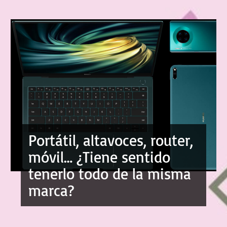
Portátil, altavoces, router,
móvil… ¿Tiene sentido
tenerlo todo de la misma
marca?