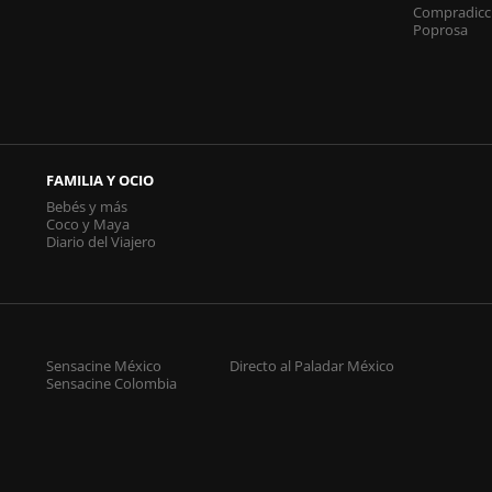
Compradicc
Poprosa
FAMILIA Y OCIO
Bebés y más
Coco y Maya
Diario del Viajero
Sensacine México
Directo al Paladar México
Sensacine Colombia