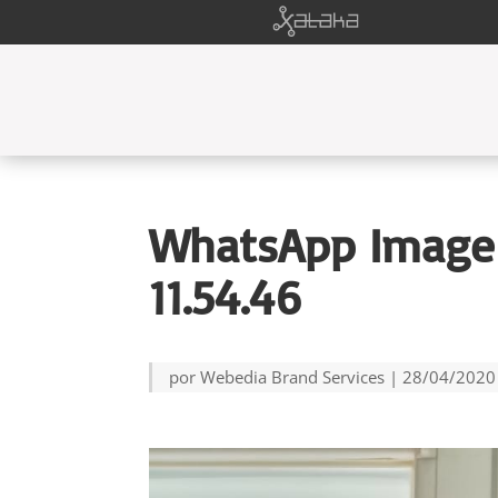
WhatsApp Image
11.54.46
por
Webedia Brand Services
|
28/04/2020