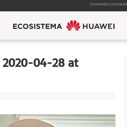
Contenidos contratad
 2020-04-28 at