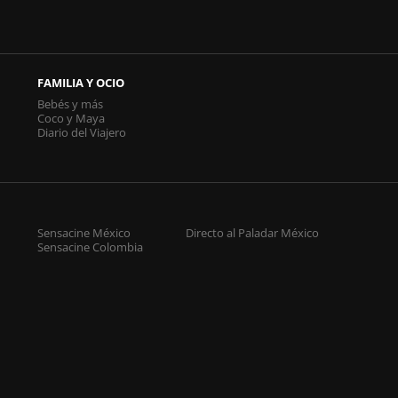
FAMILIA Y OCIO
Bebés y más
Coco y Maya
Diario del Viajero
Sensacine México
Directo al Paladar México
Sensacine Colombia