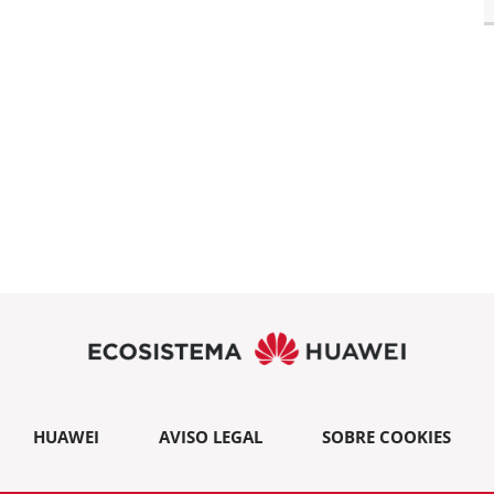
HUAWEI
AVISO LEGAL
SOBRE COOKIES