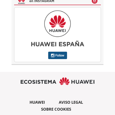
HUAWEI
AVISO LEGAL
SOBRE COOKIES