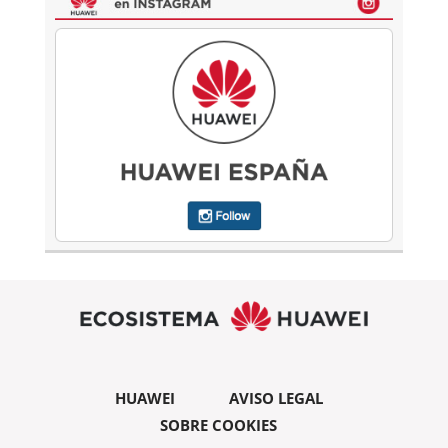
HUAWEI
AVISO LEGAL
SOBRE COOKIES