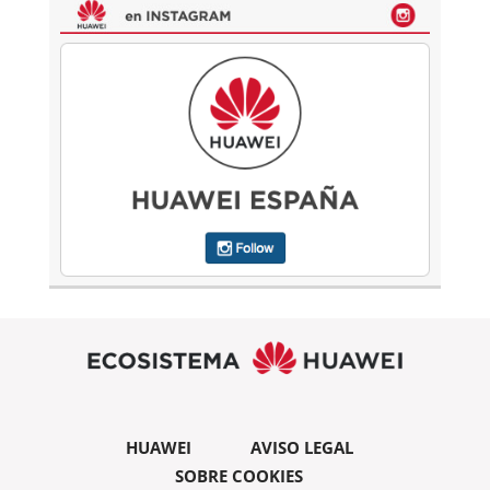
HUAWEI
AVISO LEGAL
SOBRE COOKIES