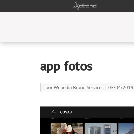
app fotos
por
Webedia Brand Services
|
03/04/2019