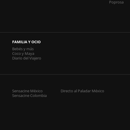
Poprosa
FAMILIA Y OCIO
Bebés y más
Coco y Maya
Diario del Viajero
Sensacine México
Directo al Paladar México
Sensacine Colombia