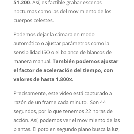
51.200
. Así, es factible grabar escenas
nocturnas como las del movimiento de los
cuerpos celestes.
Podemos dejar la cámara en modo
automático o ajustar parámetros como la
sensibilidad ISO o el balance de blancos de
manera manual.
También podemos ajustar
el factor de aceleración del tiempo, con
valores de hasta 1.800x.
Precisamente, este vídeo está capturado a
razón de un frame cada minuto. Son 44
segundos, por lo que tenemos 22 horas de
acción. Así, podemos ver el movimiento de las
plantas. El poto en segundo plano busca la luz,