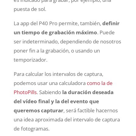
puesta de sol.
La app del P40 Pro permite, también,
definir
un tiempo de grabación máximo
. Puede
ser indeterminado, dependiendo de nosotros
poner fin a la grabación, o usando un
temporizador.
Para calcular los intervalos de captura,
podemos usar una calculadora
como la de
PhotoPills
. Sabiendo
la duración deseada
del vídeo final y la del evento que
queremos capturar
, será factible hacernos
una idea aproximada del intervalo de captura
de fotogramas.