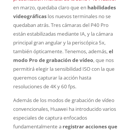
en marzo, quedaba claro que en
habilidades
videográficas
los nuevos terminales no se
quedaban atrás. Tres cámaras del P40 Pro
están estabilizadas mediante IA, y la cámara
principal gran angular y la periscópica 5x,
también ópticamente. Tenemos, además,
el
modo Pro de grabación de vídeo
, que nos
permitirá elegir la sensibilidad ISO con la que
queremos capturar la acción hasta
resoluciones de 4K y 60 fps.
Además de los modos de grabación de vídeo
convencionales, Huawei ha introducido varios
especiales de captura enfocados
fundamentalmente a
registrar acciones que