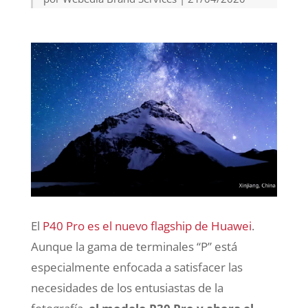
El
P40 Pro es el nuevo flagship de Huawei
.
Aunque la gama de terminales “P” está
especialmente enfocada a satisfacer las
necesidades de los entusiastas de la