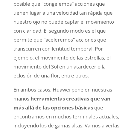
posible que “congelemos” acciones que
tienen lugar a una velocidad tan rápida que
nuestro ojo no puede captar el movimiento
con claridad. El segundo modo es el que
permite que “aceleremos” acciones que
transcurren con lentitud temporal. Por
ejemplo, el movimiento de las estrellas, el
movimiento del Sol en un atardecer o la
eclosión de una flor, entre otros.
En ambos casos, Huawei pone en nuestras
manos
herramientas creativas que van
más allá de las opciones básicas
que
encontramos en muchos terminales actuales,
incluyendo los de gamas altas. Vamos a verlas.