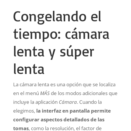
Congelando el
tiempo: cámara
lenta y súper
lenta
La cámara lenta es una opción que se localiza
en el menú
MÁS
de los modos adicionales que
incluye la aplicación
Cámara
. Cuando la
elegimos,
la interfaz en pantalla permite
configurar aspectos detallados de las
tomas
, como la resolución, el factor de