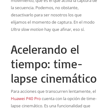
movimiento, que es el que activa la captura de
la secuencia. Podemos, no obstante,
desactivarlo para ser nosotros los que
elijamos el momento de captura. En el modo
Ultra slow motion
hay que afinar, eso sí.
Acelerando el
tiempo: time-
lapse cinemático
Para acciones que transcurren lentamente, el
Huawei P40 Pro
cuenta con la opción de time-
lapse cinemático. Es una funcionalidad que