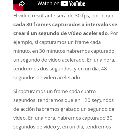
El vídeo resultante será de 30 fps, por lo que
cada 30 frames capturados a intervalos se
creará un segundo de vídeo
acelerado
. Por
ejemplo, si capturamos un frame cada
minuto, en 30 minutos habremos capturado
un segundo de vídeo acelerado. En una hora,
tendremos dos segundos; y en un día, 48
segundos de vídeo acelerado.
Si capturamos un frame cada cuatro
segundos, tendremos que en 120 segundos
de acción habremos grabado un segundo de
vídeo. En una hora, habremos capturado 30
segundos de vídeo y, en un día, tendremos