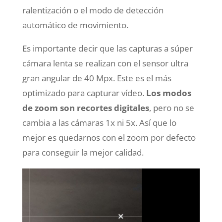
ralentización o el modo de detección
automático de movimiento.
Es importante decir que las capturas a súper
cámara lenta se realizan con el sensor ultra
gran angular de 40 Mpx. Este es el más
optimizado para capturar vídeo.
Los modos
de zoom son recortes digitales
, pero no se
cambia a las cámaras 1x ni 5x. Así que lo
mejor es quedarnos con el zoom por defecto
para conseguir la mejor calidad.