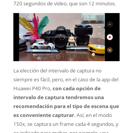
720 segundos de vídeo, que son 12 minutos.
La elección del intervalo de captura no
siempre es fácil, pero, en el caso de la app del
Huawei P40 Pro,
con cada opción de
intervalo de captura tendremos una
recomendación para el tipo de escena que
es conveniente capturar
. Así, en el modo
150x, se captura un frame cada 4 segundos, y
es indicado para grabar, por ejemplo, una