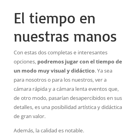
El tiempo en
nuestras manos
Con estas dos completas e interesantes
opciones,
podremos jugar con el tiempo de
un modo muy visual y didáctico
. Ya sea
para nosotros o para los nuestros, ver a
cámara rápida y a cámara lenta eventos que,
de otro modo, pasarían desapercibidos en sus
detalles, es una posibilidad artística y didáctica
de gran valor.
Además, la calidad es notable.