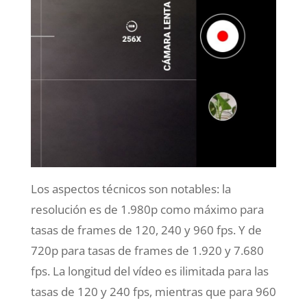
Los aspectos técnicos son notables: la
resolución es de 1.980p como máximo para
tasas de frames de 120, 240 y 960 fps. Y de
720p para tasas de frames de 1.920 y 7.680
fps. La longitud del vídeo es ilimitada para las
tasas de 120 y 240 fps, mientras que para 960