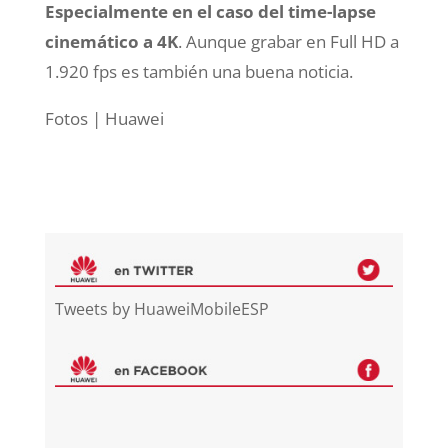
Especialmente en el caso del time-lapse
cinemático a 4K
. Aunque grabar en Full HD a
1.920 fps es también una buena noticia.
Fotos | Huawei
Tweets by HuaweiMobileESP