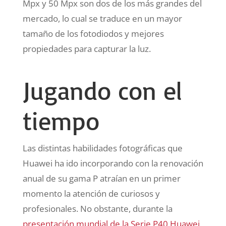
Mpx y 50 Mpx son dos de los más grandes del
mercado, lo cual se traduce en un mayor
tamaño de los fotodiodos y mejores
propiedades para capturar la luz.
Jugando con el
tiempo
Las distintas habilidades fotográficas que
Huawei ha ido incorporando con la renovación
anual de su gama P atraían en un primer
momento la atención de curiosos y
profesionales. No obstante, durante la
presentación mundial de la Serie P40 Huawei