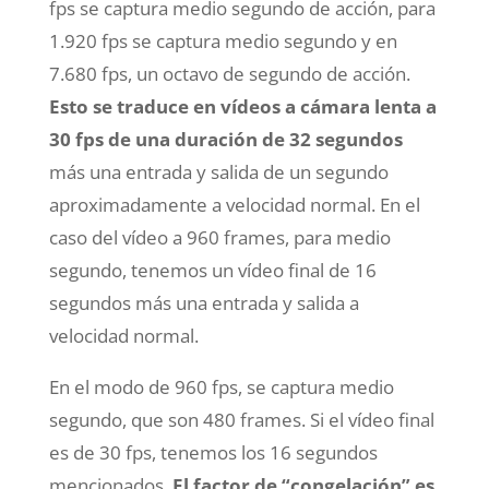
fps se captura medio segundo de acción, para
1.920 fps se captura medio segundo y en
7.680 fps, un octavo de segundo de acción.
Esto se traduce en vídeos a cámara lenta a
30 fps de una duración de 32 segundos
más una entrada y salida de un segundo
aproximadamente a velocidad normal. En el
caso del vídeo a 960 frames, para medio
segundo, tenemos un vídeo final de 16
segundos más una entrada y salida a
velocidad normal.
En el modo de 960 fps, se captura medio
segundo, que son 480 frames. Si el vídeo final
es de 30 fps, tenemos los 16 segundos
mencionados.
El factor de “congelación” es