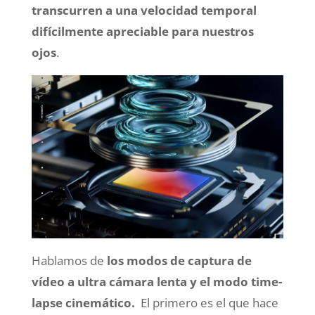
transcurren a una velocidad temporal
difícilmente apreciable para nuestros
ojos
.
Hablamos de
los modos de captura de
vídeo a ultra cámara lenta y el modo time-
lapse cinemático.
El primero es el que hace