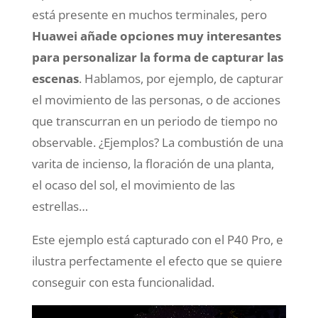
está presente en muchos terminales, pero
Huawei añade opciones muy interesantes
para personalizar la forma de capturar las
escenas
. Hablamos, por ejemplo, de capturar
el movimiento de las personas, o de acciones
que transcurran en un periodo de tiempo no
observable. ¿Ejemplos? La combustión de una
varita de incienso, la floración de una planta,
el ocaso del sol, el movimiento de las
estrellas…
Este ejemplo está capturado con el P40 Pro, e
ilustra perfectamente el efecto que se quiere
conseguir con esta funcionalidad.
Reproductor