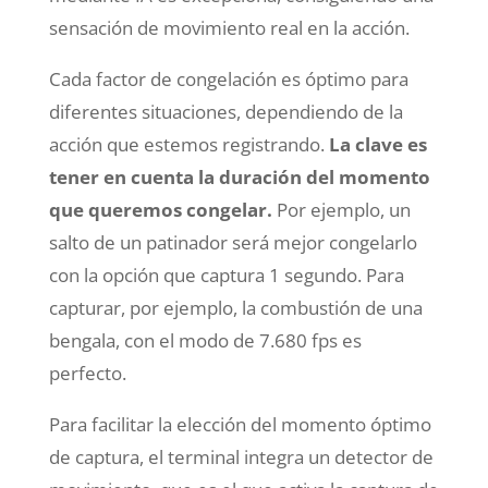
sensación de movimiento real en la acción.
Cada factor de congelación es óptimo para
diferentes situaciones, dependiendo de la
acción que estemos registrando.
La clave es
tener en cuenta la duración del momento
que queremos congelar.
Por ejemplo, un
salto de un patinador será mejor congelarlo
con la opción que captura 1 segundo. Para
capturar, por ejemplo, la combustión de una
bengala, con el modo de 7.680 fps es
perfecto.
Para facilitar la elección del momento óptimo
de captura, el terminal integra un detector de