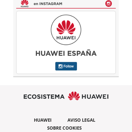
HUAWEI
AVISO LEGAL
SOBRE COOKIES