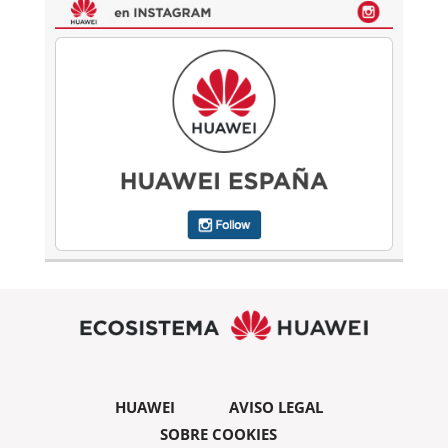
HUAWEI
AVISO LEGAL
SOBRE COOKIES