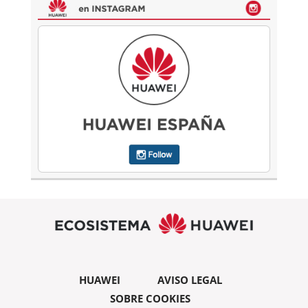
HUAWEI
AVISO LEGAL
SOBRE COOKIES