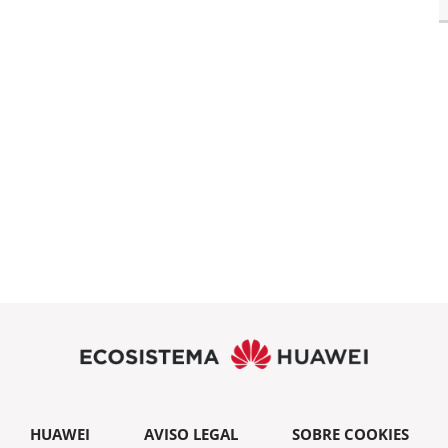
HUAWEI
AVISO LEGAL
SOBRE COOKIES