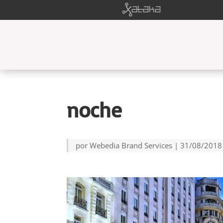
noche
por
Webedia Brand Services
|
31/08/2018