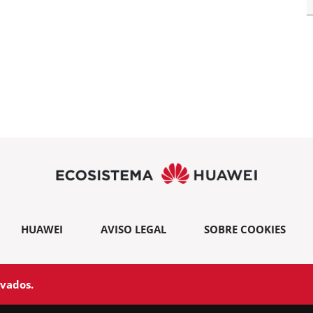
HUAWEI
AVISO LEGAL
SOBRE COOKIES
rvados.