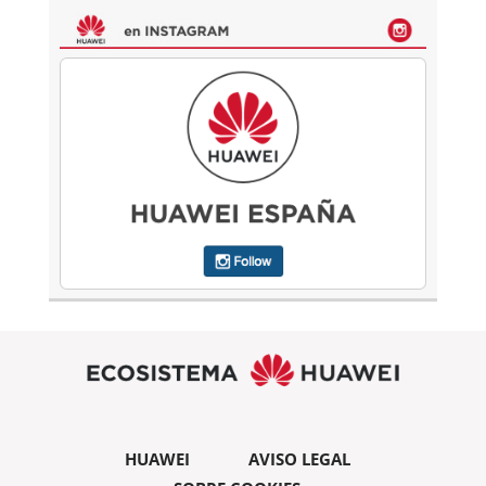
HUAWEI
AVISO LEGAL