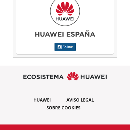
HUAWEI
AVISO LEGAL
SOBRE COOKIES