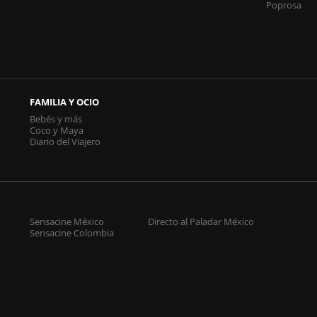
Poprosa
FAMILIA Y OCIO
Bebés y más
Coco y Maya
Diario del Viajero
Sensacine México
Directo al Paladar México
Sensacine Colombia