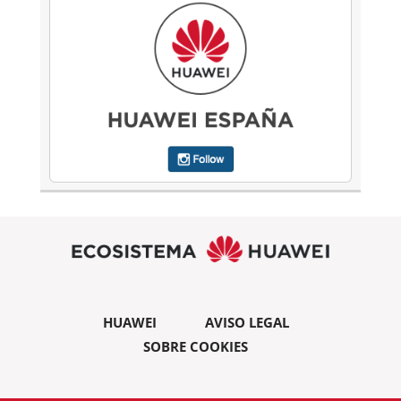
HUAWEI
AVISO LEGAL
SOBRE COOKIES