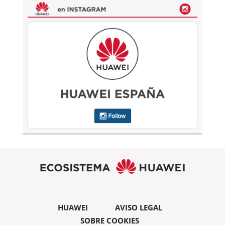
HUAWEI
AVISO LEGAL
SOBRE COOKIES