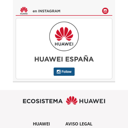
HUAWEI
AVISO LEGAL