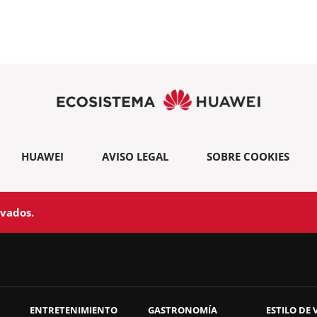
HUAWEI
AVISO LEGAL
SOBRE COOKIES
rvados.
ENTRETENIMIENTO
GASTRONOMÍA
ESTILO DE 