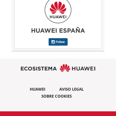
HUAWEI
AVISO LEGAL
SOBRE COOKIES