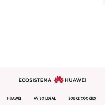
HUAWEI
AVISO LEGAL
SOBRE COOKIES