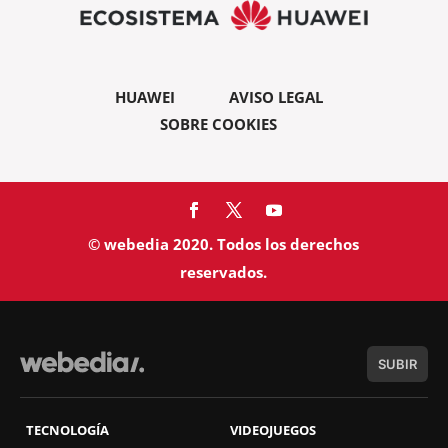
HUAWEI
AVISO LEGAL
SOBRE COOKIES
© webedia 2020. Todos los derechos
reservados.
SUBIR
TECNOLOGÍA
VIDEOJUEGOS