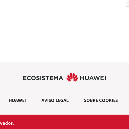
HUAWEI
AVISO LEGAL
SOBRE COOKIES
rvados.