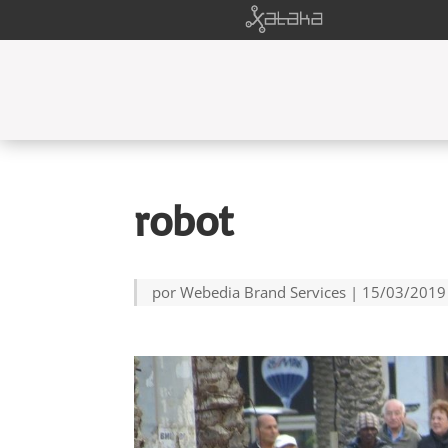
robot
por
Webedia Brand Services
|
15/03/2019