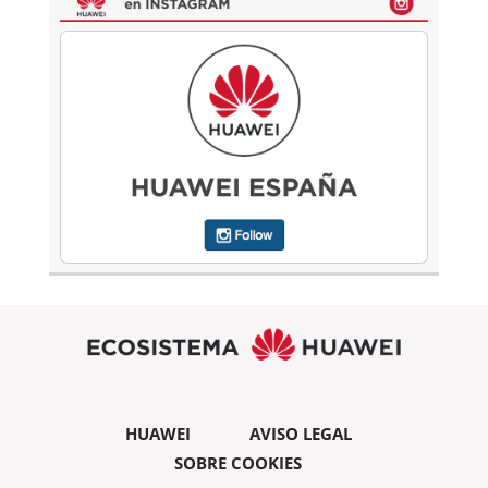
HUAWEI
AVISO LEGAL
SOBRE COOKIES