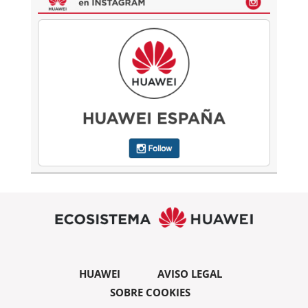
HUAWEI
AVISO LEGAL
SOBRE COOKIES