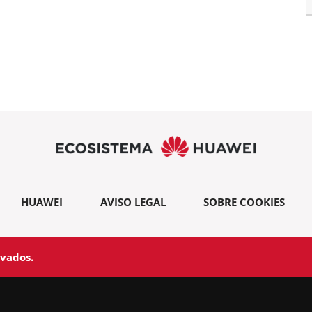
HUAWEI
AVISO LEGAL
SOBRE COOKIES
rvados.