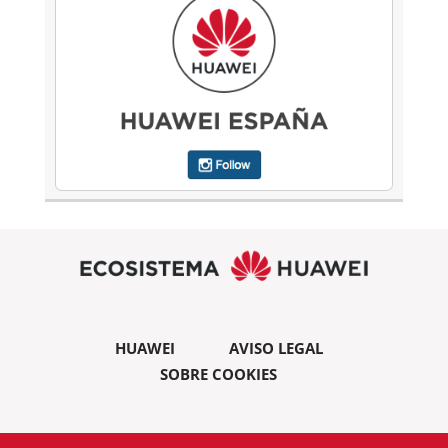
HUAWEI
AVISO LEGAL
SOBRE COOKIES