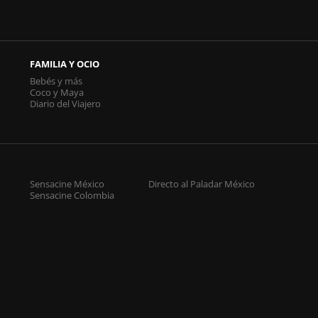
FAMILIA Y OCIO
Bebés y más
Coco y Maya
Diario del Viajero
Sensacine México
Directo al Paladar México
Sensacine Colombia