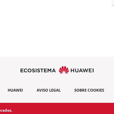
HUAWEI
AVISO LEGAL
SOBRE COOKIES
rvados.