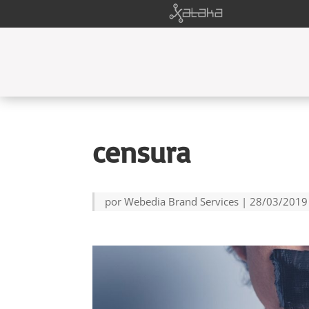
censura
por
Webedia Brand Services
|
28/03/2019