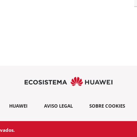
HUAWEI
AVISO LEGAL
SOBRE COOKIES
rvados.