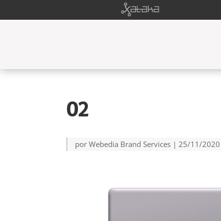
02
por
Webedia Brand Services
|
25/11/2020