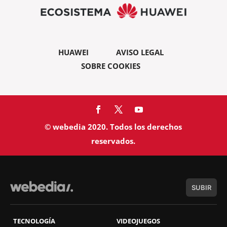
HUAWEI
AVISO LEGAL
SOBRE COOKIES
© webedia 2020. Todos los derechos
reservados.
SUBIR
TECNOLOGÍA
VIDEOJUEGOS