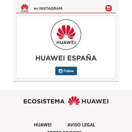
HUAWEI
AVISO LEGAL