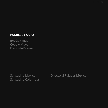
Poprosa
FAMILIA Y OCIO
Bebés y más
Coco y Maya
Diario del Viajero
Sensacine México
Directo al Paladar México
Sensacine Colombia