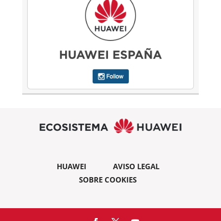
HUAWEI
AVISO LEGAL
SOBRE COOKIES