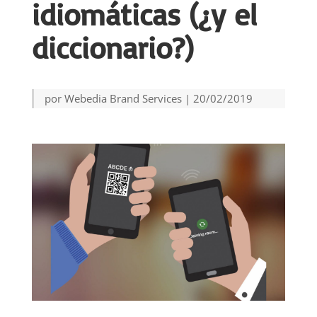
idiomáticas (¿y el
diccionario?)
por
Webedia Brand Services
|
20/02/2019