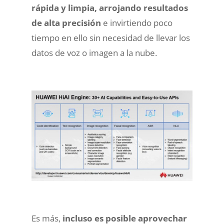
rápida y limpia, arrojando resultados
de alta precisión
e invirtiendo poco
tiempo en ello sin necesidad de llevar los
datos de voz o imagen a la nube.
Es más,
incluso es posible aprovechar