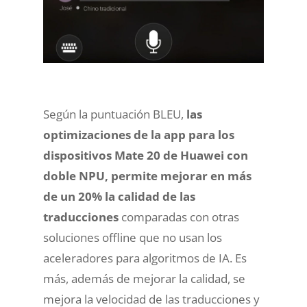
Según la puntuación BLEU,
las
optimizaciones de la app para los
dispositivos Mate 20 de Huawei con
doble NPU, permite mejorar en más
de un 20% la calidad de las
traducciones
comparadas con otras
soluciones offline que no usan los
aceleradores para algoritmos de IA. Es
más, además de mejorar la calidad, se
mejora la velocidad de las traducciones y