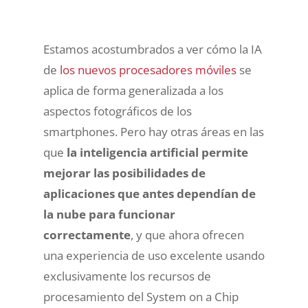
Estamos acostumbrados a ver cómo la IA
de
los nuevos procesadores móviles
se
aplica de forma generalizada a los
aspectos fotográficos de los
smartphones. Pero hay otras áreas en las
que
la inteligencia artificial permite
mejorar las posibilidades de
aplicaciones que antes dependían de
la nube para funcionar
correctamente
, y que ahora ofrecen
una experiencia de uso excelente usando
exclusivamente los recursos de
procesamiento del System on a Chip