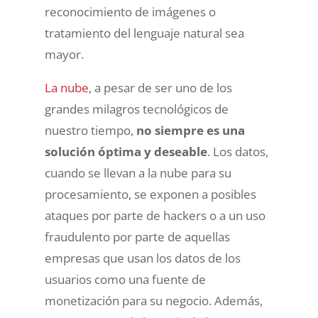
reconocimiento de imágenes o
tratamiento del lenguaje natural sea
mayor.
La nube
, a pesar de ser uno de los
grandes milagros tecnológicos de
nuestro tiempo,
no siempre es una
solución óptima y deseable
. Los datos,
cuando se llevan a la nube para su
procesamiento, se exponen a posibles
ataques por parte de hackers o a un uso
fraudulento por parte de aquellas
empresas que usan los datos de los
usuarios como una fuente de
monetización para su negocio. Además,