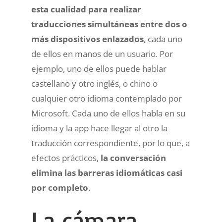
esta cualidad para realizar
traducciones simultáneas entre dos o
más dispositivos enlazados
, cada uno
de ellos en manos de un usuario. Por
ejemplo, uno de ellos puede hablar
castellano y otro inglés, o chino o
cualquier otro idioma contemplado por
Microsoft. Cada uno de ellos habla en su
idioma y la app hace llegar al otro la
traducción correspondiente, por lo que, a
efectos prácticos,
la conversación
elimina las barreras idiomáticas casi
por completo
.
La cámara