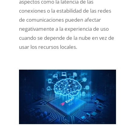
aspectos como la latencia de las
conexiones o la estabilidad de las redes
de comunicaciones pueden afectar
negativamente a la experiencia de uso
cuando se depende de la nube en vez de
usar los recursos locales.