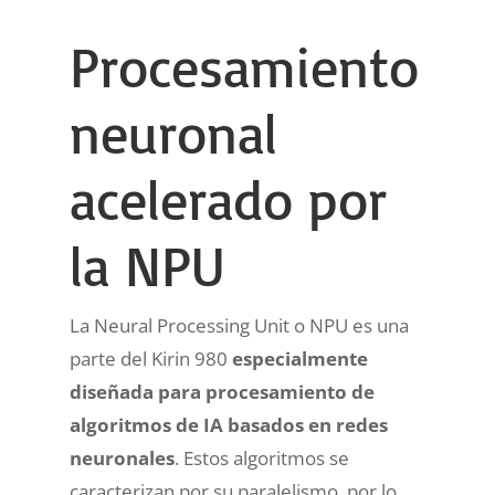
Procesamiento
neuronal
acelerado por
la NPU
La Neural Processing Unit o NPU es una
parte del Kirin 980
especialmente
diseñada para procesamiento de
algoritmos de IA basados en redes
neuronales
. Estos algoritmos se
caracterizan por su paralelismo, por lo