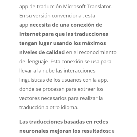
app de traducción Microsoft Translator.
En su versión convencional, esta
app
necesita de una conexión de
Internet para que las traducciones
tengan lugar usando los máximos
niveles de calidad
en el reconocimiento
del lenguaje. Esta conexión se usa para
llevar a la nube las interacciones
lingüísticas de los usuarios con la app,
donde se procesan para extraer los
vectores necesarios para realizar la
traducción a otro idioma.
Las traducciones basadas en redes
neuronales mejoran los resultados
de