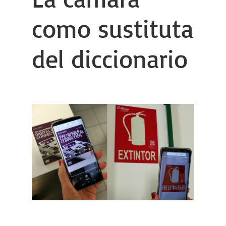
como sustituta
del diccionario