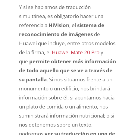
Y si se hablamos de traducción
simultánea, es obligatorio hacer una
referencia a
HiVision
, el
sistema de
reconocimiento de imágenes
de
Huawei que incluye, entre otros modelos
de la firma, el
Huawei Mate 20 Pro
y
que
permite obtener más información
de todo aquello que se ve a través de
su pantalla
. Si nos situamos frente a un
monumento o un edificio, nos brindará
información sobre él; si apuntamos hacia
un plato de comida o un alimento, nos
suministrará información nutricional; o si
nos detenemos sobre un texto,
podremos
ver su traducción en uno de