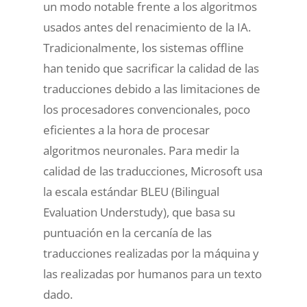
un modo notable frente a los algoritmos
usados antes del renacimiento de la IA.
Tradicionalmente, los sistemas offline
han tenido que sacrificar la calidad de las
traducciones debido a las limitaciones de
los procesadores convencionales, poco
eficientes a la hora de procesar
algoritmos neuronales. Para medir la
calidad de las traducciones, Microsoft usa
la escala estándar BLEU (Bilingual
Evaluation Understudy), que basa su
puntuación en la cercanía de las
traducciones realizadas por la máquina y
las realizadas por humanos para un texto
dado.