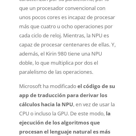
que un procesador convencional con
unos pocos cores es incapaz de procesar
más que cuatro u ocho operaciones por
cada ciclo de reloj. Mientras, la NPU es
capaz de procesar centenares de ellas. Y,
además, el Kirin 980 tiene una NPU
doble, lo que multiplica por dos el
paralelismo de las operaciones.
Microsoft ha modificado
el código de su
app de traducción para derivar los
cálculos hacia la NPU
, en vez de usar la
CPU o incluso la GPU. De este modo,
la
ejecución de los algoritmos que
procesan el lenguaje natural es más