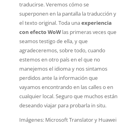
traducirse. Veremos cómo se
superponen en la pantalla la traducción y
el texto original. Toda una
experiencia
con efecto WoW
las primeras veces que
seamos testigo de ella, y que
agradeceremos, sobre todo, cuando
estemos en otro país en el que no
manejemos el idioma y nos sintamos
perdidos ante la información que
vayamos encontrando en las calles o en
cualquier local. Seguro que muchos están
deseando viajar para probarla in situ.
Imágenes: Microsoft Translator y Huawei