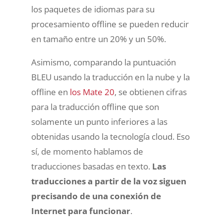
los paquetes de idiomas para su
procesamiento offline se pueden reducir
en tamaño entre un 20% y un 50%.
Asimismo, comparando la puntuación
BLEU usando la traducción en la nube y la
offline en
los Mate 20
, se obtienen cifras
para la traducción offline que son
solamente un punto inferiores a las
obtenidas usando la tecnología cloud. Eso
sí, de momento hablamos de
traducciones basadas en texto.
Las
traducciones a partir de la voz siguen
precisando de una conexión de
Internet para funcionar
.