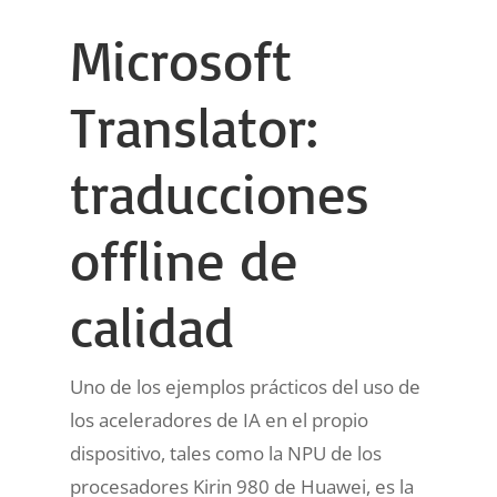
Microsoft
Translator:
traducciones
offline de
calidad
Uno de los ejemplos prácticos del uso de
los aceleradores de IA en el propio
dispositivo, tales como la NPU de los
procesadores Kirin 980 de Huawei, es la