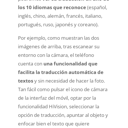
los 10 idiomas que reconoce
(español,
inglés, chino, alemán, francés, italiano,
portugués, ruso, japonés y coreano).
Por ejemplo, como muestran las dos
imágenes de arriba, tras escanear su
entorno con la cámara, el teléfono
cuenta con
una funcionalidad que
facilita la traducción automática de
textos
y sin necesidad de hacer la foto.
Tan fácil como pulsar el icono de cámara
de la interfaz del móvil, optar por la
funcionalidad HiVision, seleccionar la
opción de traducción, apuntar al objeto y
enfocar bien el texto que quiere