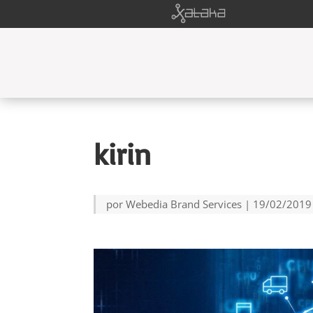
kirin
por
Webedia Brand Services
|
19/02/2019