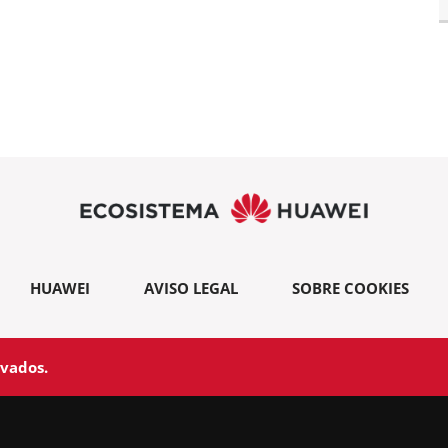
HUAWEI
AVISO LEGAL
SOBRE COOKIES
rvados.