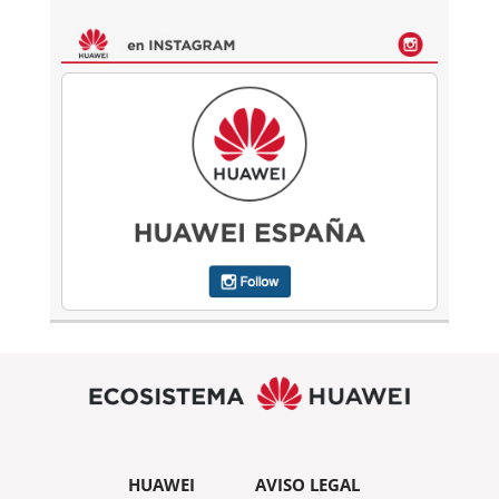
HUAWEI
AVISO LEGAL