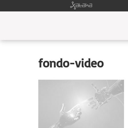
fondo-video