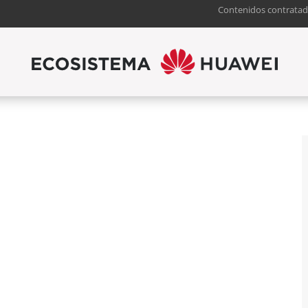
Contenidos contratad