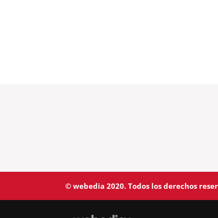
© webedia 2020. Todos los derechos rese