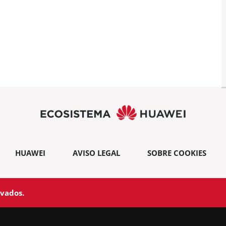
HUAWEI
AVISO LEGAL
SOBRE COOKIES
rvados.