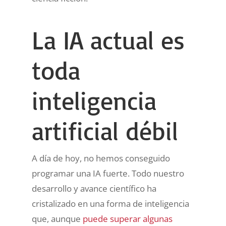
La IA actual es
toda
inteligencia
artificial débil
A día de hoy, no hemos conseguido
programar una IA fuerte. Todo nuestro
desarrollo y avance científico ha
cristalizado en una forma de inteligencia
que, aunque
puede superar algunas