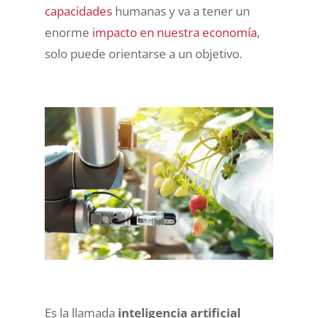
capacidades
humanas y va a tener un
enorme
impacto en nuestra economía
,
solo puede orientarse a un objetivo.
Es la llamada
inteligencia artificial