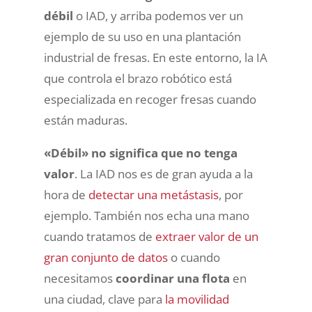
débil
o IAD, y arriba podemos ver un
ejemplo de su uso en una plantación
industrial de fresas. En este entorno, la IA
que controla el brazo robótico está
especializada en recoger fresas cuando
están maduras.
«Débil» no significa que no tenga
valor
. La IAD nos es de gran ayuda a la
hora de
detectar una metástasis
, por
ejemplo. También nos echa una mano
cuando tratamos de
extraer valor de un
gran conjunto de datos
o cuando
necesitamos
coordinar una flota
en
una ciudad, clave para
la movilidad