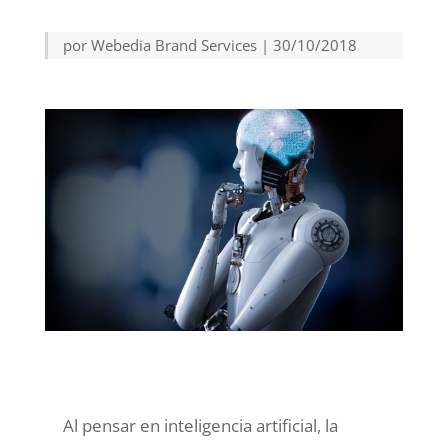
por
Webedia Brand Services
|
30/10/2018
Al pensar en inteligencia artificial, la