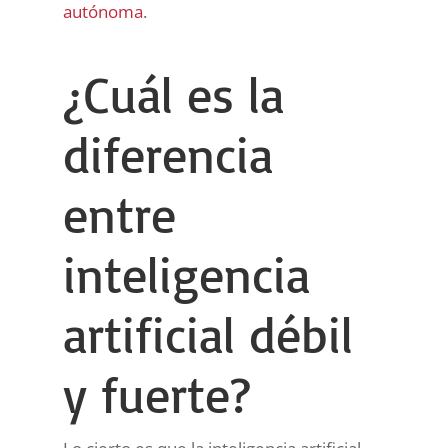
autónoma
.
¿Cuál es la
diferencia
entre
inteligencia
artificial débil
y fuerte?