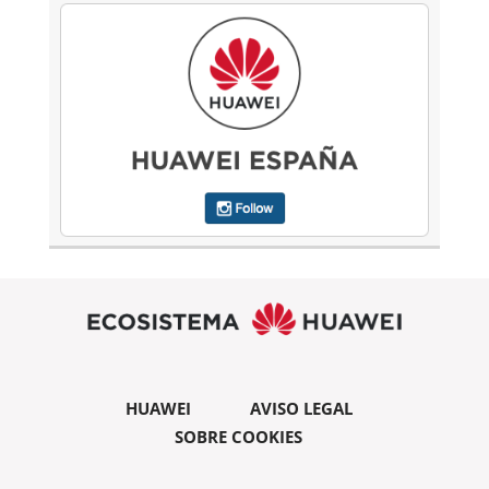
HUAWEI
AVISO LEGAL
SOBRE COOKIES