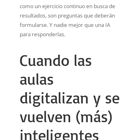
como un ejercicio continuo en busca de
resultados, son preguntas que deberán
formularse. Y nadie mejor que una IA
para responderlas.
Cuando las
aulas
digitalizan y se
vuelven (más)
inteligentes