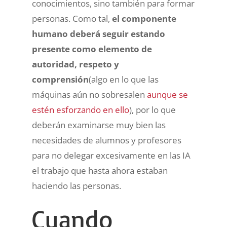
conocimientos, sino también para formar
personas. Como tal,
el componente
humano deberá seguir estando
presente como elemento de
autoridad, respeto y
comprensión
(algo en lo que las
máquinas aún no sobresalen
aunque se
estén esforzando en ello
), por lo que
deberán examinarse muy bien las
necesidades de alumnos y profesores
para no delegar excesivamente en las IA
el trabajo que hasta ahora estaban
haciendo las personas.
Cuando