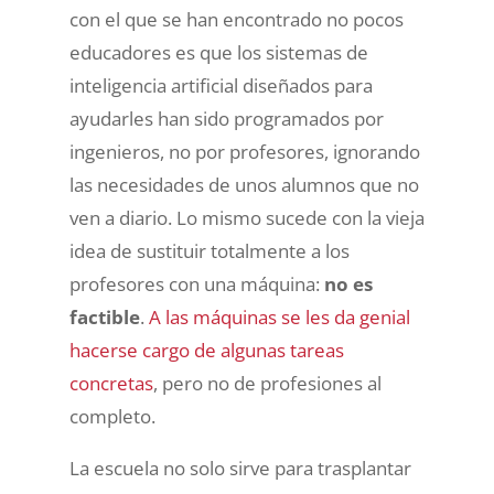
con el que se han encontrado no pocos
educadores es que los sistemas de
inteligencia artificial diseñados para
ayudarles han sido programados por
ingenieros, no por profesores, ignorando
las necesidades de unos alumnos que no
ven a diario. Lo mismo sucede con la vieja
idea de sustituir totalmente a los
profesores con una máquina:
no es
factible
.
A las máquinas se les da genial
hacerse cargo de algunas tareas
concretas
, pero no de profesiones al
completo.
La escuela no solo sirve para trasplantar