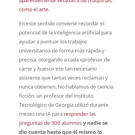
aparentemente vetadas a las máquinas,
como el arte
.
En este sentido conviene recordar el
potencial de la inteligencia artificial para
ayudar a puntuar los trabajos
universitarios de forma más rápida y
precisa, otorgando a cada «profesor de
carne y hueso» ese tan necesario
asistente que tantas veces reclaman y
nunca obtienen. No hablamos de ciencia
ficción: un profesor del Instituto
Tecnológico de Georgia utilizó durante
meses una IA para
responder las
preguntas de 300 alumnos
y nadie se
dio cuenta hasta que él mismo lo