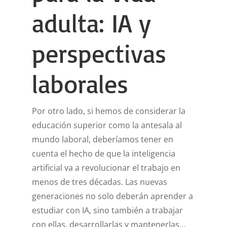
adulta: IA y
perspectivas
laborales
Por otro lado, si hemos de considerar la
educación superior como la antesala al
mundo laboral, deberíamos tener en
cuenta el hecho de que la inteligencia
artificial va a revolucionar el trabajo en
menos de tres décadas. Las nuevas
generaciones no solo deberán aprender a
estudiar con IA, sino también a trabajar
con ellas, desarrollarlas y mantenerlas…