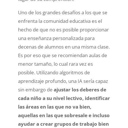
Uno de los grandes desafíos a los que se
enfrenta la comunidad educativa es el
hecho de que no es posible proporcionar
una enseñanza personalizada para
decenas de alumnos en una misma clase.
Es por eso que se recomiendan aulas de
menor tamaño, lo cual rara vez es
posible. Utilizando algoritmos de
aprendizaje profundo, una IA sería capaz
sin embargo de
ajustar los deberes de
cada niño a su nivel lectivo, identificar
las áreas en las que no va bien,
aquellas en las que sobresale e incluso
ayudar a crear grupos de trabajo bien