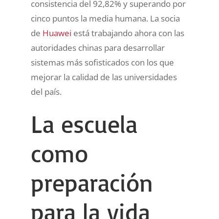
consistencia del 92,82% y superando por
cinco puntos la media humana. La socia
de
Huawei
está trabajando ahora con las
autoridades chinas para desarrollar
sistemas más sofisticados con los que
mejorar la calidad de las universidades
del país.
La escuela
como
preparación
para la vida