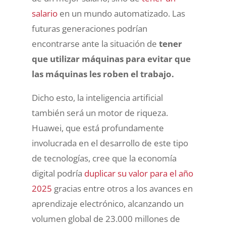
salario
en un mundo automatizado. Las
futuras generaciones podrían
encontrarse ante la situación de
tener
que utilizar máquinas para evitar que
las máquinas les roben el trabajo.
Dicho esto, la inteligencia artificial
también será un motor de riqueza.
Huawei, que está profundamente
involucrada en el desarrollo de este tipo
de tecnologías, cree que la economía
digital podría
duplicar su valor para el año
2025
gracias entre otros a los avances en
aprendizaje electrónico, alcanzando un
volumen global de 23.000 millones de