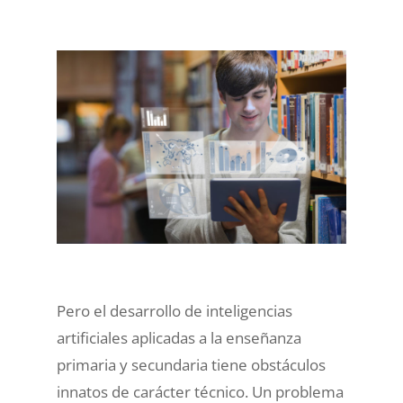
Pero el desarrollo de inteligencias
artificiales aplicadas a la enseñanza
primaria y secundaria tiene obstáculos
innatos de carácter técnico. Un problema