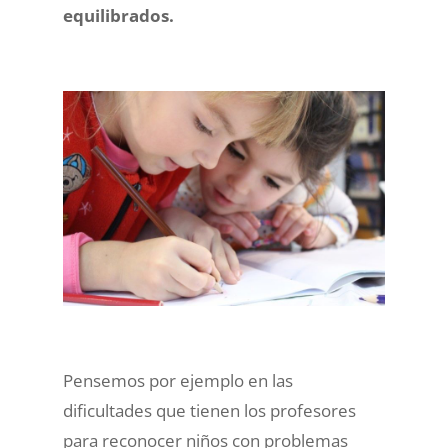
equilibrados.
Pensemos por ejemplo en las
dificultades que tienen los profesores
para reconocer niños con problemas