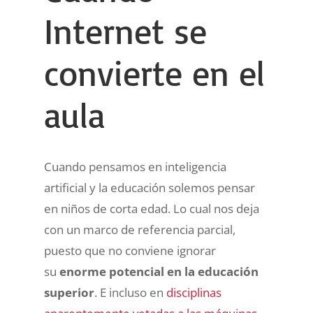
Internet se
convierte en el
aula
Cuando pensamos en inteligencia
artificial y la educación solemos pensar
en niños de corta edad. Lo cual nos deja
con un marco de referencia parcial,
puesto que no conviene ignorar
su
enorme potencial en la educación
superior
. E incluso en
disciplinas