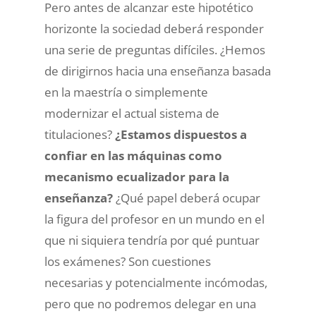
Pero antes de alcanzar este hipotético
horizonte la sociedad deberá responder
una serie de preguntas difíciles. ¿Hemos
de dirigirnos hacia una enseñanza basada
en la maestría o simplemente
modernizar el actual sistema de
titulaciones?
¿Estamos dispuestos a
confiar en las máquinas como
mecanismo ecualizador para la
enseñanza?
¿Qué papel deberá ocupar
la figura del profesor en un mundo en el
que ni siquiera tendría por qué puntuar
los exámenes? Son cuestiones
necesarias y potencialmente incómodas,
pero que no podremos delegar en una