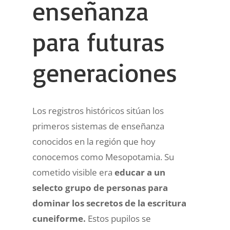
enseñanza
para futuras
generaciones
Los registros históricos sitúan los
primeros sistemas de enseñanza
conocidos en la región que hoy
conocemos como Mesopotamia. Su
cometido visible era
educar a un
selecto grupo de personas para
dominar los secretos de la escritura
cuneiforme.
Estos pupilos se