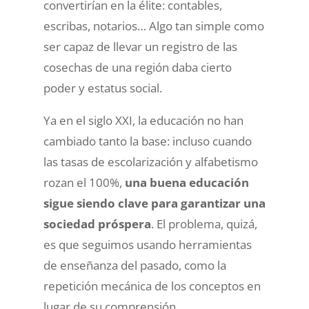
convertirían en la élite: contables,
escribas, notarios… Algo tan simple como
ser capaz de llevar un registro de las
cosechas de una región daba cierto
poder y estatus social.
Ya en el siglo XXI, la educación no han
cambiado tanto la base: incluso cuando
las tasas de escolarización y alfabetismo
rozan el 100%,
una buena educación
sigue siendo clave para garantizar una
sociedad próspera
. El problema, quizá,
es que seguimos usando herramientas
de enseñanza del pasado, como la
repetición mecánica de los conceptos en
lugar de su comprensión.