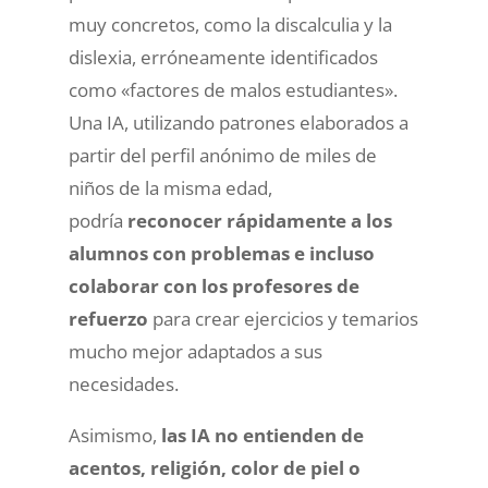
muy concretos, como la discalculia y la
dislexia, erróneamente identificados
como «factores de malos estudiantes».
Una IA, utilizando patrones elaborados a
partir del perfil anónimo de miles de
niños de la misma edad,
podría
reconocer rápidamente a los
alumnos con problemas e incluso
colaborar con los profesores de
refuerzo
para crear ejercicios y temarios
mucho mejor adaptados a sus
necesidades.
Asimismo,
las IA no entienden de
acentos, religión, color de piel o