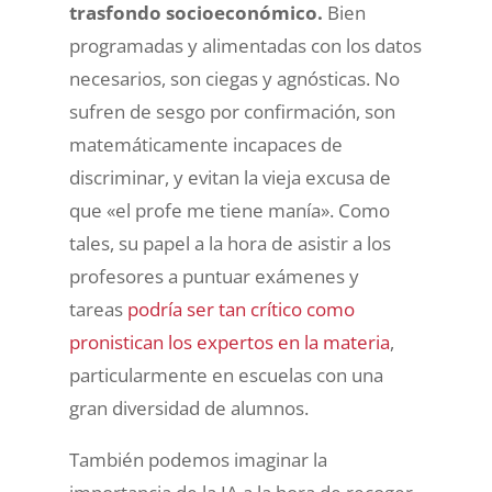
trasfondo socioeconómico.
Bien
programadas y alimentadas con los datos
necesarios, son ciegas y agnósticas. No
sufren de sesgo por confirmación, son
matemáticamente incapaces de
discriminar, y evitan la vieja excusa de
que «el profe me tiene manía». Como
tales, su papel a la hora de asistir a los
profesores a puntuar exámenes y
tareas
podría ser tan crítico como
pronistican los expertos en la materia
,
particularmente en escuelas con una
gran diversidad de alumnos.
También podemos imaginar la