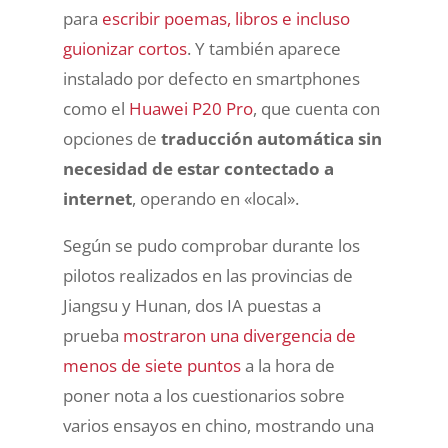
para
escribir poemas, libros e incluso
guionizar cortos
. Y también aparece
instalado por defecto en smartphones
como el
Huawei P20 Pro
, que cuenta con
opciones de
traducción automática sin
necesidad de estar contectado a
internet
, operando en «local».
Según se pudo comprobar durante los
pilotos realizados en las provincias de
Jiangsu y Hunan, dos IA puestas a
prueba
mostraron una divergencia de
menos de siete puntos
a la hora de
poner nota a los cuestionarios sobre
varios ensayos en chino, mostrando una