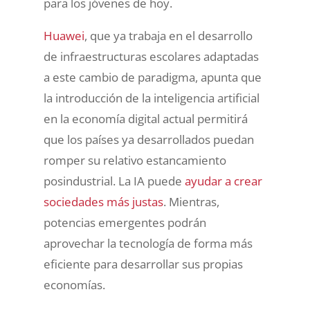
para los jóvenes de hoy.
Huawei
, que ya trabaja en el desarrollo
de infraestructuras escolares adaptadas
a este cambio de paradigma, apunta que
la introducción de la inteligencia artificial
en la economía digital actual permitirá
que los países ya desarrollados puedan
romper su relativo estancamiento
posindustrial. La IA puede
ayudar a crear
sociedades más justas
. Mientras,
potencias emergentes podrán
aprovechar la tecnología de forma más
eficiente para desarrollar sus propias
economías.