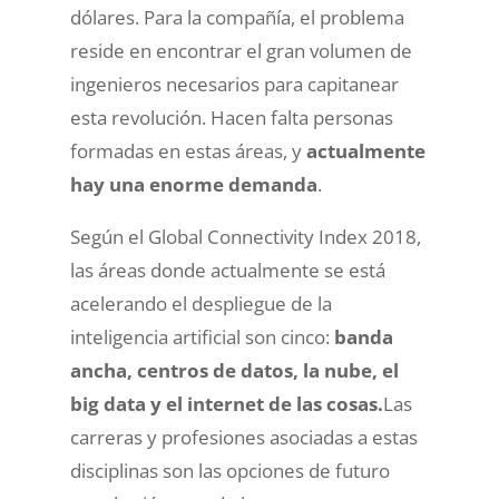
dólares. Para la compañía, el problema
reside en encontrar el gran volumen de
ingenieros necesarios para capitanear
esta revolución. Hacen falta personas
formadas en estas áreas, y
actualmente
hay una enorme demanda
.
Según el Global Connectivity Index 2018,
las áreas donde actualmente se está
acelerando el despliegue de la
inteligencia artificial son cinco:
banda
ancha, centros de datos, la nube, el
big data y el internet de las cosas.
Las
carreras y profesiones asociadas a estas
disciplinas son las opciones de futuro