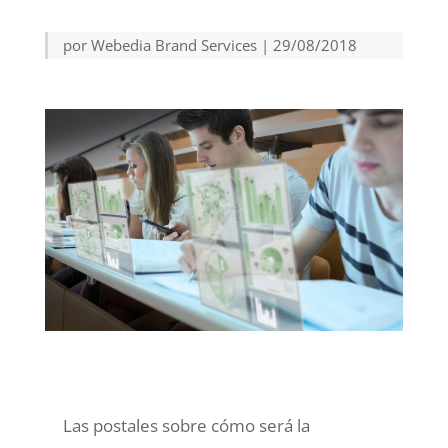
por
Webedia Brand Services
|
29/08/2018
Las postales sobre cómo será la