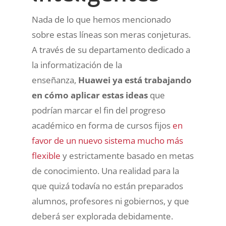
Nada de lo que hemos mencionado
sobre estas líneas son meras conjeturas.
A través de su departamento dedicado a
la informatización de la
enseñanza,
Huawei ya está trabajando
en cómo aplicar estas ideas
que
podrían marcar el fin del progreso
académico en forma de cursos fijos
en
favor de un nuevo sistema mucho más
flexible
y estrictamente basado en metas
de conocimiento. Una realidad para la
que quizá todavía no están preparados
alumnos, profesores ni gobiernos, y que
deberá ser explorada debidamente.