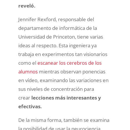
reveló.
Jennifer Rexford, responsable del
departamento de informática de la
Universidad de Princeton, tiene varias
ideas al respecto. Esta ingeniera ya
trabaja en experimentos tan visionarios
como el
escanear los cerebros de los
alumnos
mientras observan ponencias
en vídeo, examinando las variaciones en
sus niveles de concentración para
crear
lecciones más interesantes y
efectivas.
De la misma forma, también se examina
la posibilidad de usar la neurociencia