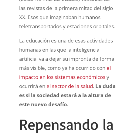
las revistas de la primera mitad del siglo
XX. Esos que imaginaban humanos
teletransportados y estaciones orbitales.
La educación es una de esas actividades
humanas en las que la inteligencia
artificial va a dejar su impronta de forma
más visible, como ya ha ocurrido con
el
impacto en los sistemas económicos
y
ocurrirá en
el sector de la salud
.
La duda
es si la sociedad estará a la altura de
este nuevo desafío.
Repensando la