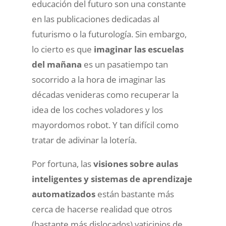
educación del futuro son una constante
en las publicaciones dedicadas al
futurismo o la futurología. Sin embargo,
lo cierto es que
imaginar las escuelas
del mañana
es un pasatiempo tan
socorrido a la hora de imaginar las
décadas venideras como recuperar la
idea de los coches voladores y los
mayordomos robot. Y tan difícil como
tratar de adivinar la lotería.
Por fortuna, las
visiones sobre aulas
inteligentes y sistemas de aprendizaje
automatizados
están bastante más
cerca de hacerse realidad que otros
(bastante más dislocados) vaticinios de