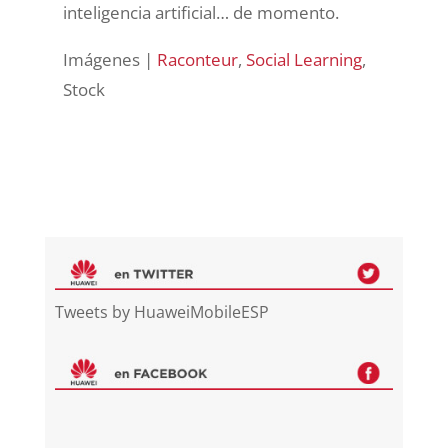
inteligencia artificial… de momento.
Imágenes |
Raconteur
,
Social Learning
,
Stock
Tweets by HuaweiMobileESP