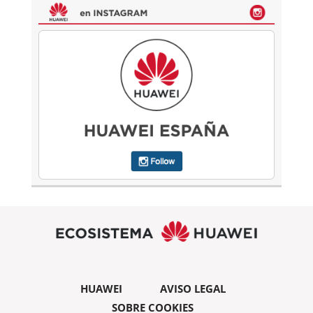
HUAWEI
AVISO LEGAL
SOBRE COOKIES