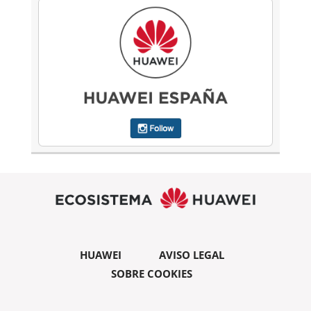
HUAWEI
AVISO LEGAL
SOBRE COOKIES