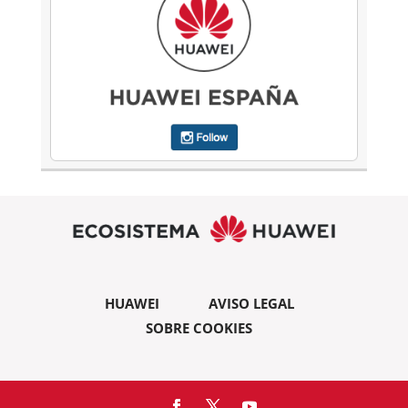
HUAWEI
AVISO LEGAL
SOBRE COOKIES