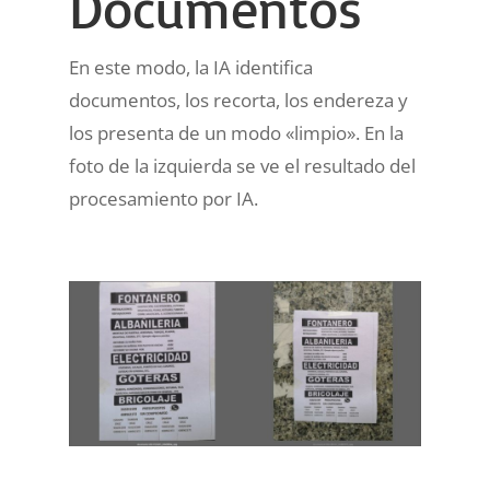
Documentos
En este modo, la IA identifica
documentos, los recorta, los endereza y
los presenta de un modo «limpio». En la
foto de la izquierda se ve el resultado del
procesamiento por IA.