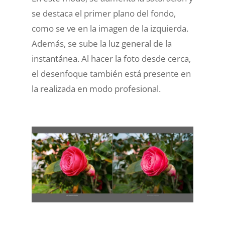
se destaca el primer plano del fondo,
como se ve en la imagen de la izquierda.
Además, se sube la luz general de la
instantánea. Al hacer la foto desde cerca,
el desenfoque también está presente en
la realizada en modo profesional.