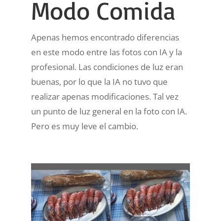
Modo Comida
Apenas hemos encontrado diferencias
en este modo entre las fotos con IA y la
profesional. Las condiciones de luz eran
buenas, por lo que la IA no tuvo que
realizar apenas modificaciones. Tal vez
un punto de luz general en la foto con IA.
Pero es muy leve el cambio.