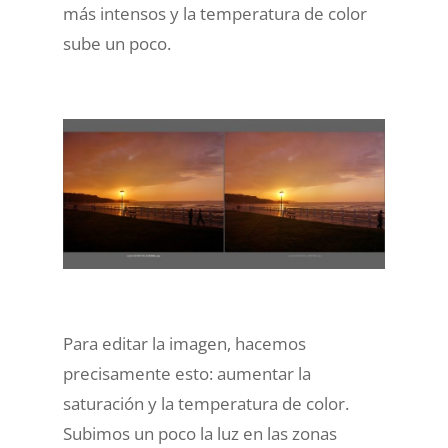
más intensos y la temperatura de color
sube un poco.
Para editar la imagen, hacemos
precisamente esto: aumentar la
saturación y la temperatura de color.
Subimos un poco la luz en las zonas