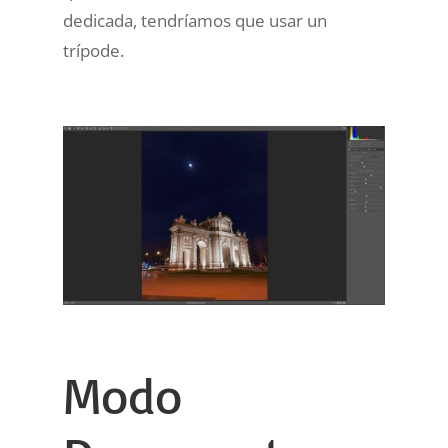
dedicada, tendríamos que usar un
trípode.
Modo