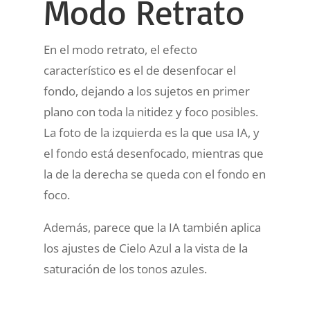
Modo Retrato
En el modo retrato, el efecto
característico es el de desenfocar el
fondo, dejando a los sujetos en primer
plano con toda la nitidez y foco posibles.
La foto de la izquierda es la que usa IA, y
el fondo está desenfocado, mientras que
la de la derecha se queda con el fondo en
foco.
Además, parece que la IA también aplica
los ajustes de Cielo Azul a la vista de la
saturación de los tonos azules.