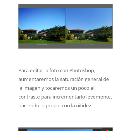
Para editar la foto con Photoshop,
aumentaremos la saturación general de
la imagen y tocaremos un poco el
contraste para incrementarlo levemente,
haciendo lo propio con la nitidez.