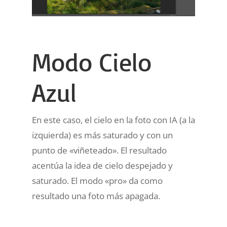
Modo Cielo
Azul
En este caso, el cielo en la foto con IA (a la
izquierda) es más saturado y con un
punto de «viñeteado». El resultado
acentúa la idea de cielo despejado y
saturado. El modo «pro» da como
resultado una foto más apagada.