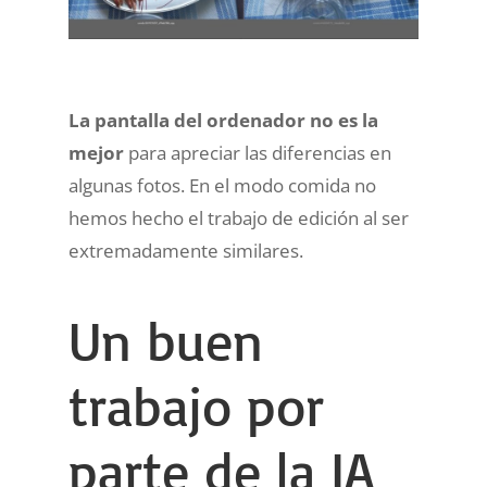
La pantalla del ordenador no es la
mejor
para apreciar las diferencias en
algunas fotos. En el modo comida no
hemos hecho el trabajo de edición al ser
extremadamente similares.
Un buen
trabajo por
parte de la IA