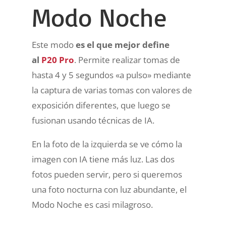
Modo Noche
Este modo
es el que mejor define
al
P20 Pro
. Permite realizar tomas de
hasta 4 y 5 segundos «a pulso» mediante
la captura de varias tomas con valores de
exposición diferentes, que luego se
fusionan usando técnicas de IA.
En la foto de la izquierda se ve cómo la
imagen con IA tiene más luz. Las dos
fotos pueden servir, pero si queremos
una foto nocturna con luz abundante, el
Modo Noche es casi milagroso.