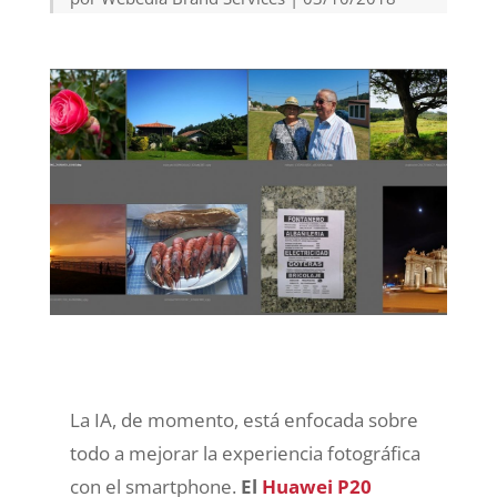
La IA, de momento, está enfocada sobre
todo a mejorar la experiencia fotográfica
con el smartphone.
El
Huawei P20