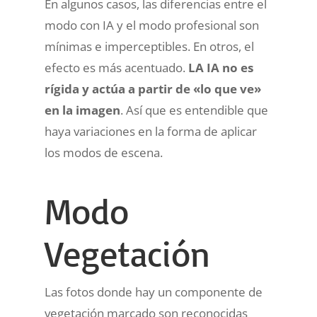
En algunos casos, las diferencias entre el
modo con IA y el modo profesional son
mínimas e imperceptibles. En otros, el
efecto es más acentuado.
LA IA no es
rígida y actúa a partir de «lo que ve»
en la imagen
. Así que es entendible que
haya variaciones en la forma de aplicar
los modos de escena.
Modo
Vegetación
Las fotos donde hay un componente de
vegetación marcado son reconocidas