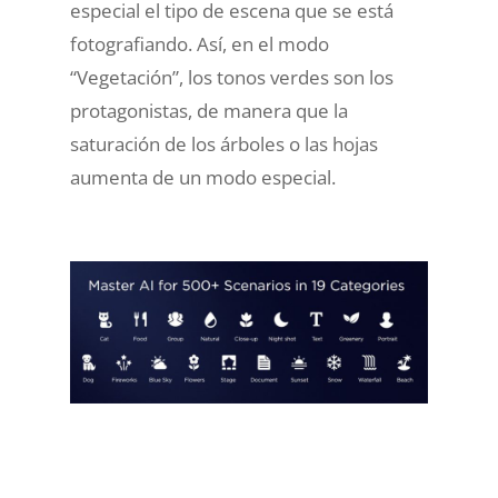
especial el tipo de escena que se está
fotografiando. Así, en el modo
“Vegetación”, los tonos verdes son los
protagonistas, de manera que la
saturación de los árboles o las hojas
aumenta de un modo especial.