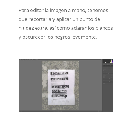
Para editar la imagen a mano, tenemos
que recortarla y aplicar un punto de
nitidez extra, así como aclarar los blancos
y oscurecer los negros levemente.