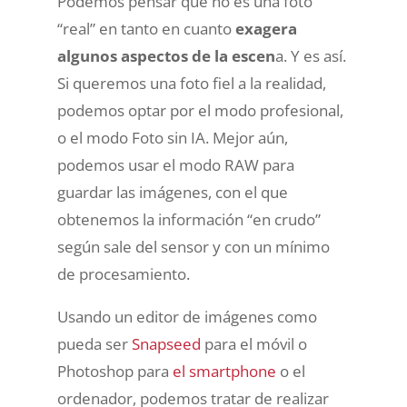
Podemos pensar que no es una foto
“real” en tanto en cuanto
exagera
algunos aspectos de la escen
a. Y es así.
Si queremos una foto fiel a la realidad,
podemos optar por el modo profesional,
o el modo Foto sin IA. Mejor aún,
podemos usar el modo RAW para
guardar las imágenes, con el que
obtenemos la información “en crudo”
según sale del sensor y con un mínimo
de procesamiento.
Usando un editor de imágenes como
pueda ser
Snapseed
para el móvil o
Photoshop para
el smartphone
o el
ordenador, podemos tratar de realizar