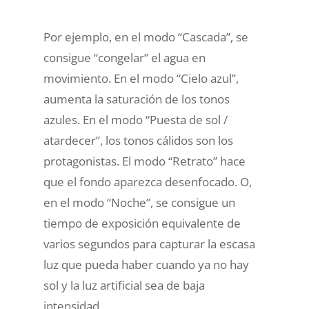
Por ejemplo, en el modo “Cascada”, se
consigue “congelar” el agua en
movimiento. En el modo “Cielo azul”,
aumenta la saturación de los tonos
azules. En el modo “Puesta de sol /
atardecer”, los tonos cálidos son los
protagonistas. El modo “Retrato” hace
que el fondo aparezca desenfocado. O,
en el modo “Noche”, se consigue un
tiempo de exposición equivalente de
varios segundos para capturar la escasa
luz que pueda haber cuando ya no hay
sol y la luz artificial sea de baja
intensidad.