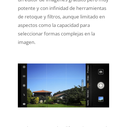
potente y con infinidad de herramientas
de retoque y filtros, aunque limitado en
aspectos como la capacidad para
seleccionar formas complejas en la
imagen.