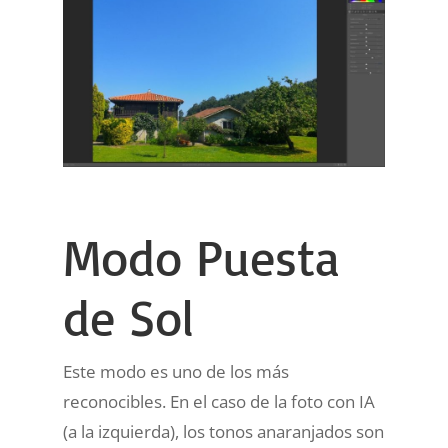
Modo Puesta
de Sol
Este modo es uno de los más
reconocibles. En el caso de la foto con IA
(a la izquierda), los tonos anaranjados son