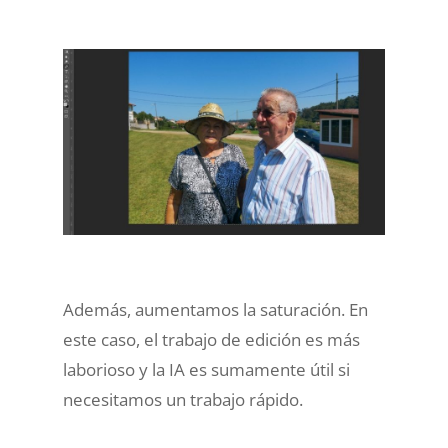
Además, aumentamos la saturación. En
este caso, el trabajo de edición es más
laborioso y la IA es sumamente útil si
necesitamos un trabajo rápido.