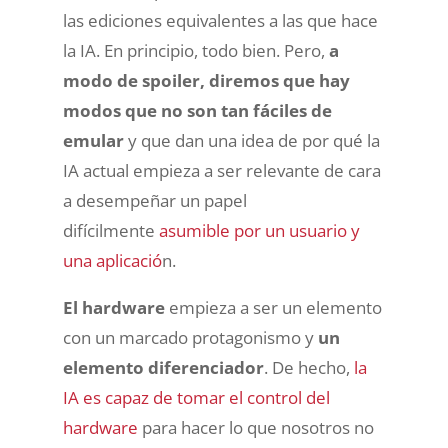
las ediciones equivalentes a las que hace
la IA. En principio, todo bien. Pero,
a
modo de spoiler, diremos que hay
modos que no son tan fáciles de
emular
y que dan una idea de por qué la
IA actual empieza a ser relevante de cara
a desempeñar un papel
difícilmente
asumible por un usuario y
una aplicació
n.
El hardware
empieza a ser un elemento
con un marcado protagonismo y
un
elemento diferenciador
. De hecho,
la
IA es capaz de tomar el control del
hardware
para hacer lo que nosotros no