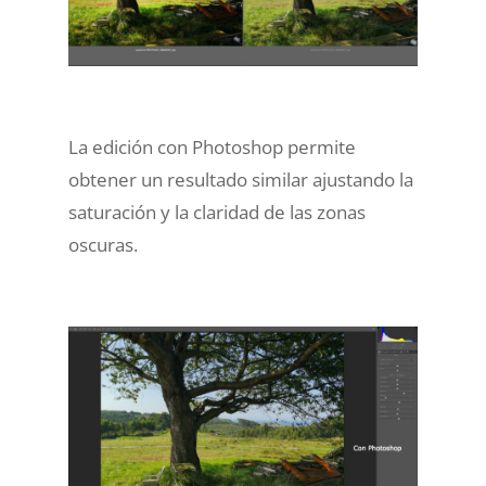
La edición con Photoshop permite
obtener un resultado similar ajustando la
saturación y la claridad de las zonas
oscuras.