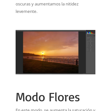
oscuras y aumentamos la nitidez
levemente.
Modo Flores
En este modo, se aumenta la saturación y