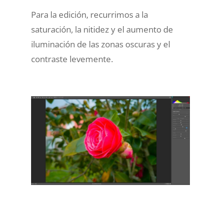
Para la edición, recurrimos a la
saturación, la nitidez y el aumento de
iluminación de las zonas oscuras y el
contraste levemente.