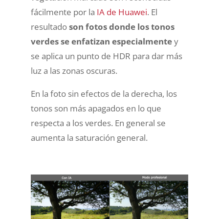
fácilmente por la
IA de Huawei
. El
resultado
son fotos donde los tonos
verdes se enfatizan especialmente
y
se aplica un punto de HDR para dar más
luz a las zonas oscuras.
En la foto sin efectos de la derecha, los
tonos son más apagados en lo que
respecta a los verdes. En general se
aumenta la saturación general.