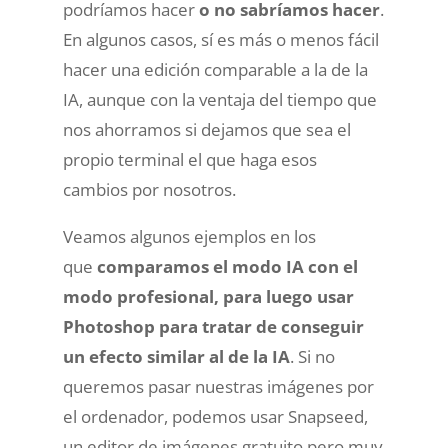
podríamos hacer
o no sabríamos hacer
.
En algunos casos, sí es más o menos fácil
hacer una edición comparable a la de la
IA, aunque con la ventaja del tiempo que
nos ahorramos si dejamos que sea el
propio terminal el que haga esos
cambios por nosotros.
Veamos algunos ejemplos en los
que
comparamos el modo IA con el
modo profesional, para luego usar
Photoshop para tratar de conseguir
un efecto similar al de la IA
. Si no
queremos pasar nuestras imágenes por
el ordenador, podemos usar Snapseed,
un editor de imágenes gratuito pero muy