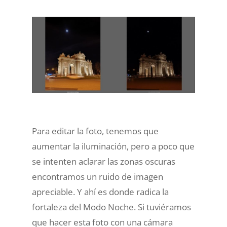
Para editar la foto, tenemos que
aumentar la iluminación, pero a poco que
se intenten aclarar las zonas oscuras
encontramos un ruido de imagen
apreciable. Y ahí es donde radica la
fortaleza del Modo Noche. Si tuviéramos
que hacer esta foto con una cámara