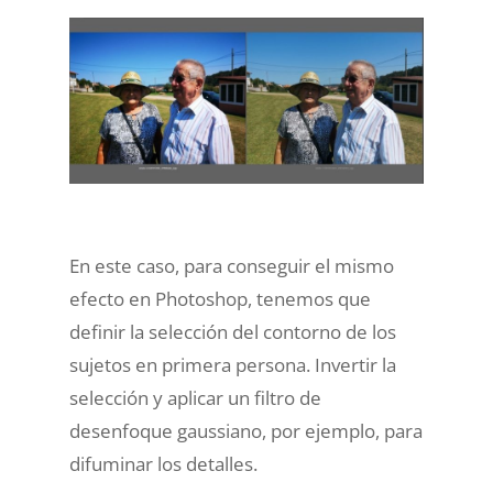
En este caso, para conseguir el mismo
efecto en Photoshop, tenemos que
definir la selección del contorno de los
sujetos en primera persona. Invertir la
selección y aplicar un filtro de
desenfoque gaussiano, por ejemplo, para
difuminar los detalles.