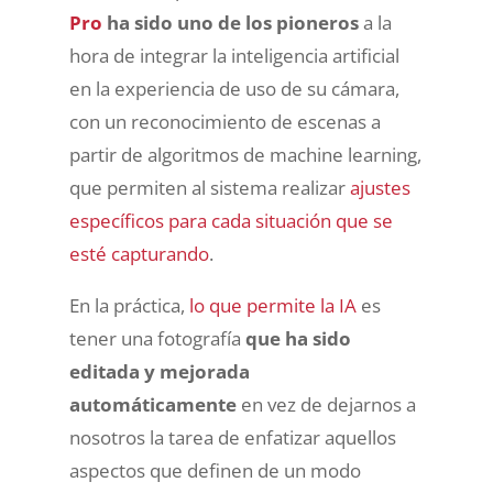
Pro
ha sido uno de los pioneros
a la
hora de integrar la inteligencia artificial
en la experiencia de uso de su cámara,
con un reconocimiento de escenas a
partir de algoritmos de machine learning,
que permiten al sistema realizar
ajustes
específicos para cada situación que se
esté capturando
.
En la práctica,
lo que permite la IA
es
tener una fotografía
que ha sido
editada y mejorada
automáticamente
en vez de dejarnos a
nosotros la tarea de enfatizar aquellos
aspectos que definen de un modo