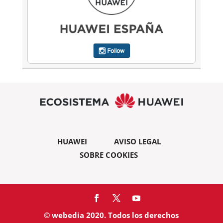
HUAWEI
AVISO LEGAL
SOBRE COOKIES
© webedia 2020. Todos los derechos