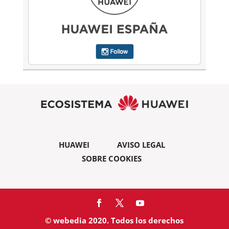
HUAWEI
AVISO LEGAL
SOBRE COOKIES
© webedia 2020. Todos los derechos